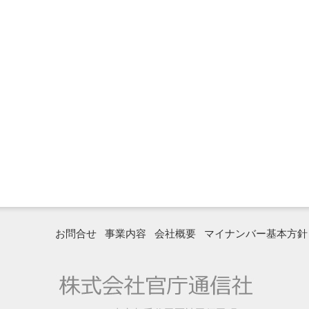
お問合せ
事業内容
会社概要
マイナンバー基本方針