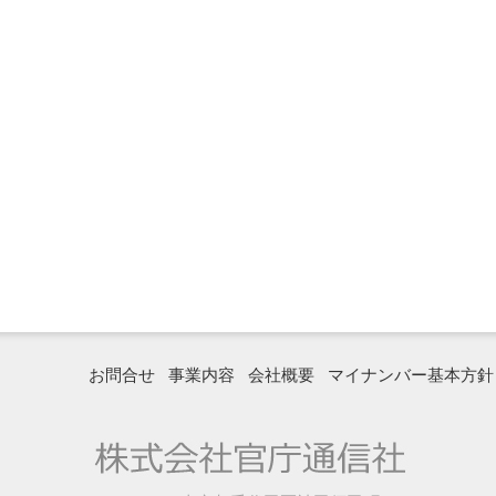
お問合せ
事業内容
会社概要
マイナンバー基本方針