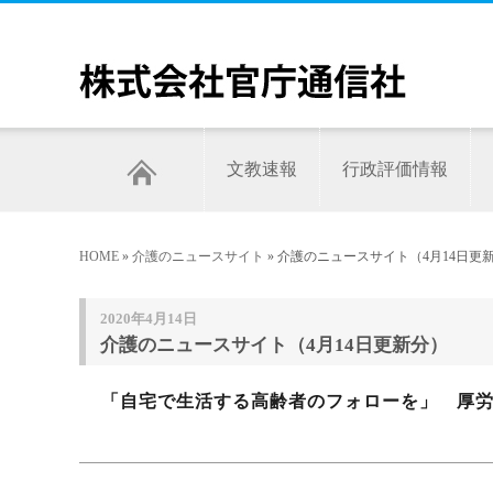
文教速報
行政評価情報
HOME
»
介護のニュースサイト
» 介護のニュースサイト（4月14日更
2020年4月14日
介護のニュースサイト（4月14日更新分）
「自宅で生活する高齢者のフォローを」 厚