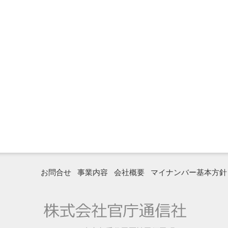
お問合せ
事業内容
会社概要
マイナンバー基本方針