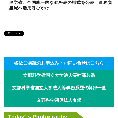
厚労省、全国統一的な勤務表の様式を公表 事務負
担減へ活用呼びかけ
各紙ご購読のお申込み・お問い合せはこちら
文部科学省国立大学法人等幹部名鑑
文部科学省国立大学法人等事務系歴代幹部一覧
文部科学関係法人名鑑