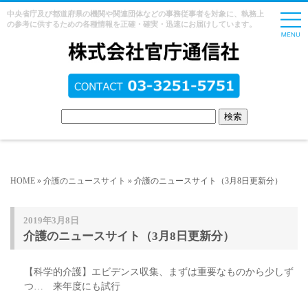
中央省庁及び都道府県の機関や関連団体などの事務従事者を対象に、執務上
の参考に供するための各種情報を正確・確実・迅速にお届けしています。
HOME
»
介護のニュースサイト
» 介護のニュースサイト（3月8日更新分）
2019年3月8日
介護のニュースサイト（3月8日更新分）
【科学的介護】エビデンス収集、まずは重要なものから少しず
つ… 来年度にも試行