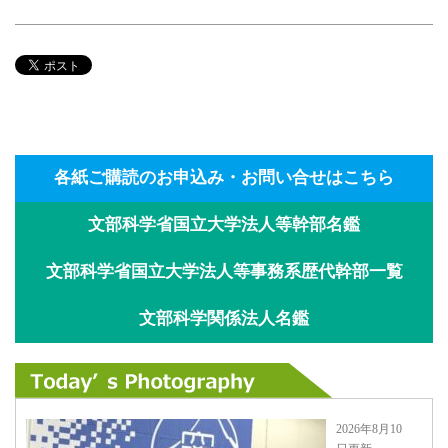
各紙ご購読のお申込み・お問い合せはこちら
文部科学省国立大学法人等幹部名鑑
文部科学省国立大学法人等事務系歴代幹部一覧
文部科学関係法人名鑑
2026年8月10