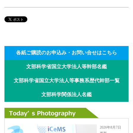
各紙ご購読のお申込み・お問い合せはこちら
文部科学省国立大学法人等幹部名鑑
文部科学省国立大学法人等事務系歴代幹部一覧
文部科学関係法人名鑑
2026年8月7日