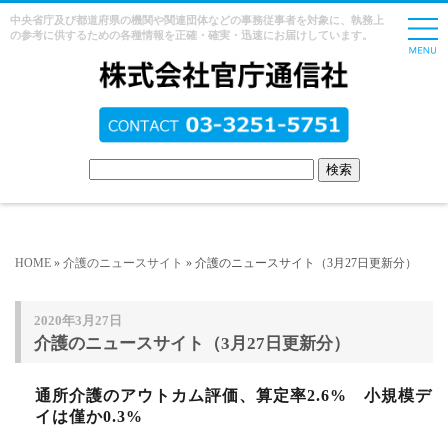
中央省庁及び都道府県の機関や関連団体などの事務従事者を対象に、執務上
の参考に供するための各種情報を正確・確実・迅速にお届けしています。
HOME
»
介護のニュースサイト
» 介護のニュースサイト（3月27日更新分）
2020年3月27日
介護のニュースサイト（3月27日更新分）
通所介護のアウトカム評価、算定率2.6% 小規模デ
イは僅か0.3%