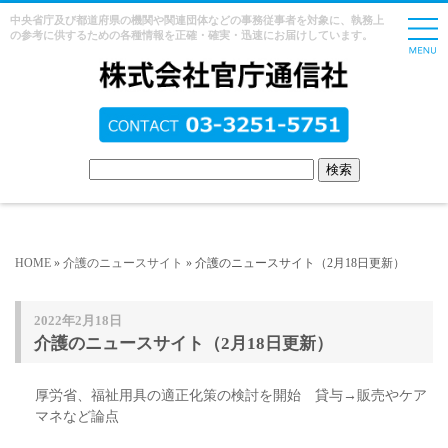
中央省庁及び都道府県の機関や関連団体などの事務従事者を対象に、執務上
の参考に供するための各種情報を正確・確実・迅速にお届けしています。
HOME
»
介護のニュースサイト
» 介護のニュースサイト（2月18日更新）
2022年2月18日
介護のニュースサイト（2月18日更新）
厚労省、福祉用具の適正化策の検討を開始 貸与→販売やケア
マネなど論点