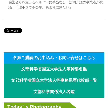
感染者らを支えるヘルパーに手当なし 訪問介護の事業者が抗
議 「理不尽で不公平。あまりに冷たい」
各紙ご購読のお申込み・お問い合せはこちら
文部科学省国立大学法人等幹部名鑑
文部科学省国立大学法人等事務系歴代幹部一覧
文部科学関係法人名鑑