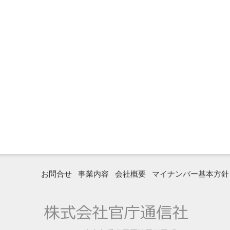
お問合せ
事業内容
会社概要
マイナンバー基本方針