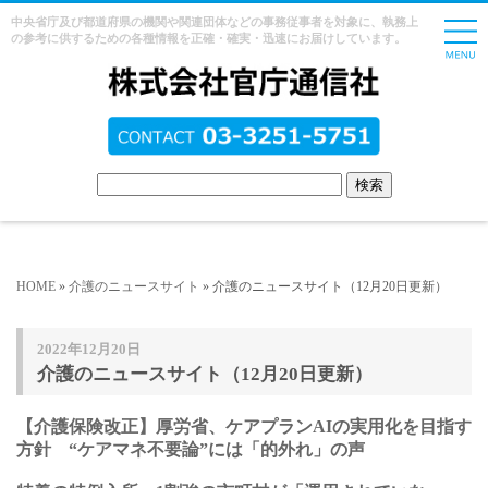
中央省庁及び都道府県の機関や関連団体などの事務従事者を対象に、執務上
の参考に供するための各種情報を正確・確実・迅速にお届けしています。
HOME
»
介護のニュースサイト
» 介護のニュースサイト（12月20日更新）
2022年12月20日
介護のニュースサイト（12月20日更新）
【介護保険改正】厚労省、ケアプランAIの実用化を目指す
方針 “ケアマネ不要論”には「的外れ」の声