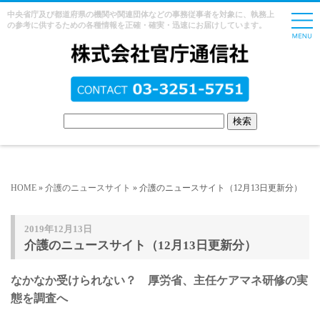
中央省庁及び都道府県の機関や関連団体などの事務従事者を対象に、執務上
の参考に供するための各種情報を正確・確実・迅速にお届けしています。
HOME
»
介護のニュースサイト
» 介護のニュースサイト（12月13日更新分）
2019年12月13日
介護のニュースサイト（12月13日更新分）
なかなか受けられない？ 厚労省、主任ケアマネ研修の実
態を調査へ