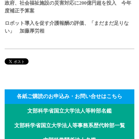
政府、社会福祉施設の災害対応に200億円超を投入 今年
度補正予算案
ロボット導入を促す介護報酬の評価、「まだまだ足りな
い」 加藤厚労相
各紙ご購読のお申込み・お問い合せはこちら
文部科学省国立大学法人等幹部名鑑
文部科学省国立大学法人等事務系歴代幹部一覧