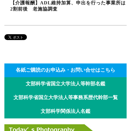
【介護報酬】ADL維持加算、申出を行った事業所は
2割前後 老施協調査
各紙ご購読のお申込み・お問い合せはこちら
文部科学省国立大学法人等幹部名鑑
文部科学省国立大学法人等事務系歴代幹部一覧
文部科学関係法人名鑑