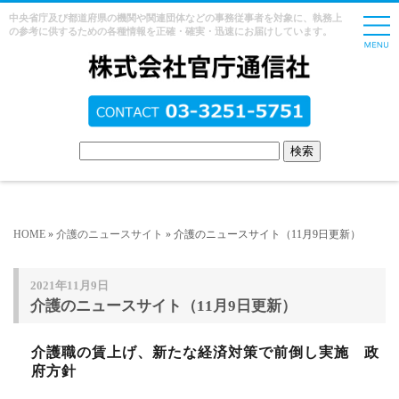
中央省庁及び都道府県の機関や関連団体などの事務従事者を対象に、執務上
の参考に供するための各種情報を正確・確実・迅速にお届けしています。
HOME
»
介護のニュースサイト
» 介護のニュースサイト（11月9日更新）
2021年11月9日
介護のニュースサイト（11月9日更新）
介護職の賃上げ、新たな経済対策で前倒し実施 政
府方針