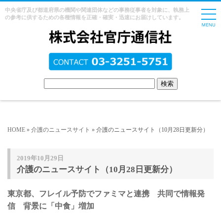
中央省庁及び都道府県の機関や関連団体などの事務従事者を対象に、執務上
の参考に供するための各種情報を正確・確実・迅速にお届けしています。
HOME
»
介護のニュースサイト
» 介護のニュースサイト（10月28日更新分）
2019年10月29日
介護のニュースサイト（10月28日更新分）
東京都、フレイル予防でファミマと連携 共同で情報発
信 背景に「中食」増加