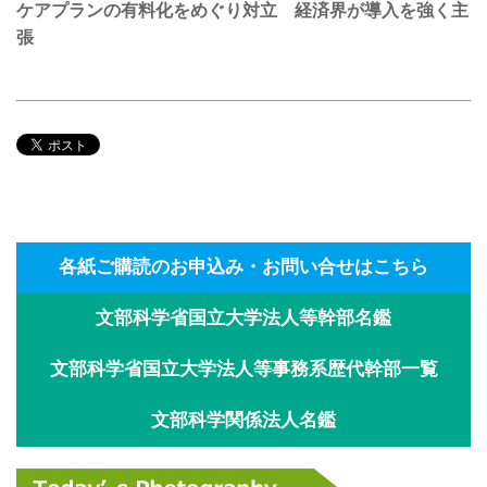
ケアプランの有料化をめぐり対立 経済界が導入を強く主
張
各紙ご購読のお申込み・お問い合せはこちら
文部科学省国立大学法人等幹部名鑑
文部科学省国立大学法人等事務系歴代幹部一覧
文部科学関係法人名鑑