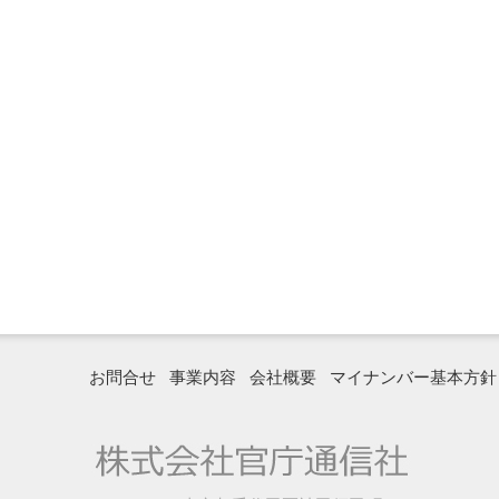
お問合せ
事業内容
会社概要
マイナンバー基本方針