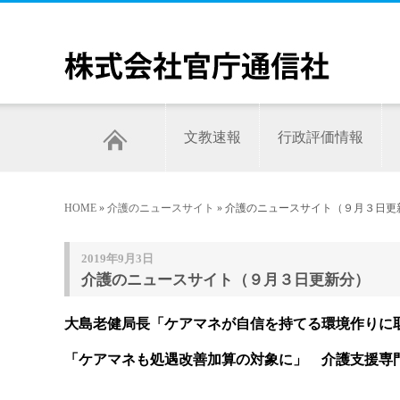
文教速報
行政評価情報
HOME
»
介護のニュースサイト
» 介護のニュースサイト（９月３日更
2019年9月3日
介護のニュースサイト（９月３日更新分）
大島老健局長「ケアマネが自信を持てる環境作りに
「ケアマネも処遇改善加算の対象に」 介護支援専