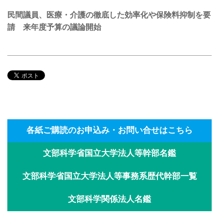
民間議員、医療・介護の徹底した効率化や保険料抑制を要
請 来年度予算の議論開始
各紙ご購読のお申込み・お問い合せはこちら
文部科学省国立大学法人等幹部名鑑
文部科学省国立大学法人等事務系歴代幹部一覧
文部科学関係法人名鑑