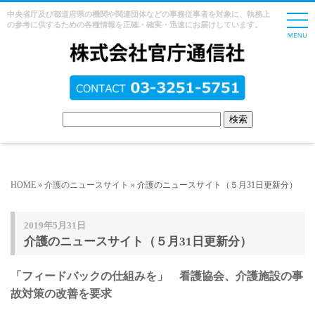
中央省庁及び都道府県の機関や関連団体などの事務従事者を対象に、執務上
の参考に供するための各種情報を正確・確実・迅速にお届けしています。
HOME
»
介護のニュースサイト
» 介護のニュースサイト（５月31日更新分）
2019年5月31日
介護のニュースサイト（５月31日更新分）
「フィードバックの仕組みを」 看護協会、介護施設の事
故対策の改善を要求