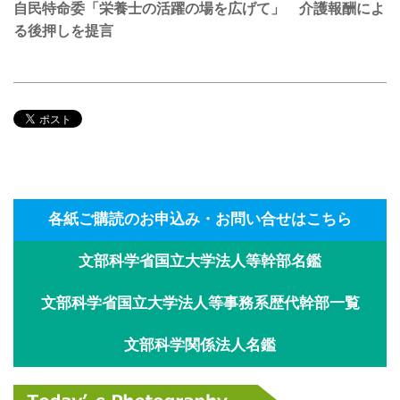
自民特命委「栄養士の活躍の場を広げて」 介護報酬によ
る後押しを提言
各紙ご購読のお申込み・お問い合せはこちら
文部科学省国立大学法人等幹部名鑑
文部科学省国立大学法人等事務系歴代幹部一覧
文部科学関係法人名鑑