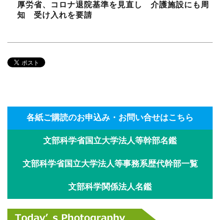
厚労省、コロナ退院基準を見直し 介護施設にも周
知 受け入れを要請
各紙ご購読のお申込み・お問い合せはこちら
文部科学省国立大学法人等幹部名鑑
文部科学省国立大学法人等事務系歴代幹部一覧
文部科学関係法人名鑑