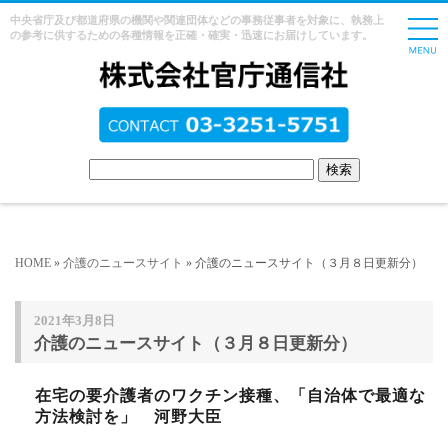
中央省庁及び都道府県の機関や関連団体などの事務従事者を対象に、執務上
の参考に供するための各種情報を正確・確実・迅速にお届けしています。
HOME
»
介護のニュースサイト
» 介護のニュースサイト（３月８日更新分）
2021年3月8日
介護のニュースサイト（３月８日更新分）
在宅の要介護者のワクチン接種、「自治体で最適な
方法検討を」 河野大臣