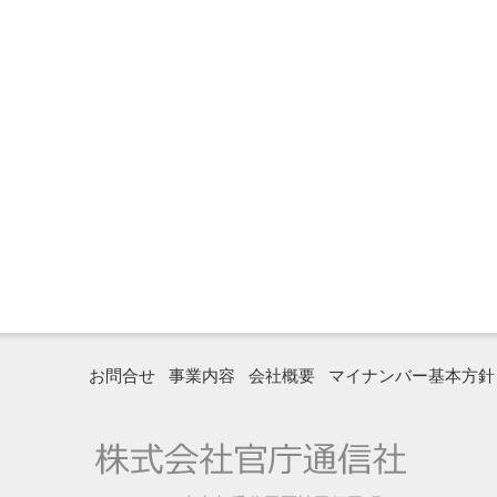
お問合せ
事業内容
会社概要
マイナンバー基本方針