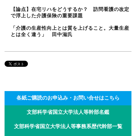
【論点】在宅リハをどうするか？ 訪問看護の改定
で浮上した介護保険の重要課題
「介護の生産性向上とは質を上げること。大量生産
とは全く違う」 田中滋氏
各紙ご購読のお申込み・お問い合せはこちら
文部科学省国立大学法人等幹部名鑑
文部科学省国立大学法人等事務系歴代幹部一覧