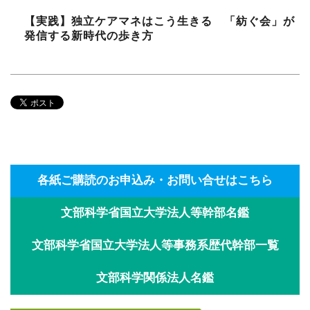
【実践】独立ケアマネはこう生きる 「紡ぐ会」が
発信する新時代の歩き方
各紙ご購読のお申込み・お問い合せはこちら
文部科学省国立大学法人等幹部名鑑
文部科学省国立大学法人等事務系歴代幹部一覧
文部科学関係法人名鑑