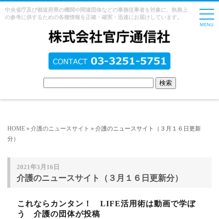
中央省庁及び都道府県の機関や関連団体などの事務従事者を対象に、執務上
の参考に供するための各種情報を正確・確実・迅速にお届けしています。
HOME
»
介護のニュースサイト
» 介護のニュースサイト（３月１６日更新
分）
2021年3月16日
介護のニュースサイト（３月１６日更新分）
これならカンタン！ LIFE活用術は動画で学ぼ
う 介護の団体が投稿