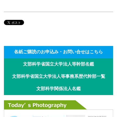
各紙ご購読のお申込み・お問い合せはこちら
文部科学省国立大学法人等幹部名鑑
文部科学省国立大学法人等事務系歴代幹部一覧
文部科学関係法人名鑑