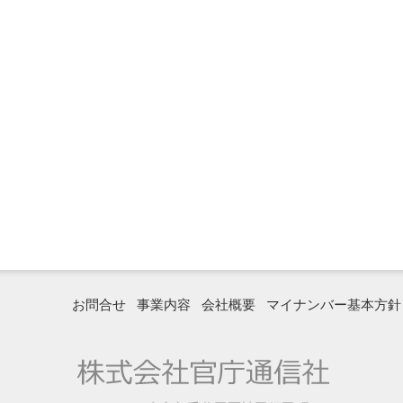
お問合せ
事業内容
会社概要
マイナンバー基本方針