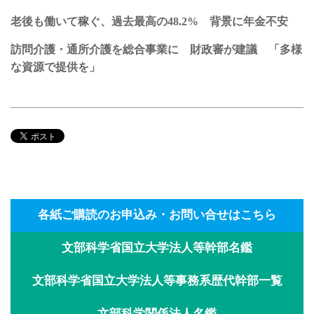
老後も働いて稼ぐ、過去最高の48.2% 背景に年金不安
訪問介護・通所介護を総合事業に 財政審が建議 「多様
な資源で提供を」
各紙ご購読のお申込み・お問い合せはこちら
文部科学省国立大学法人等幹部名鑑
文部科学省国立大学法人等事務系歴代幹部一覧
文部科学関係法人名鑑