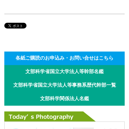
各紙ご購読のお申込み・お問い合せはこちら
文部科学省国立大学法人等幹部名鑑
文部科学省国立大学法人等事務系歴代幹部一覧
文部科学関係法人名鑑