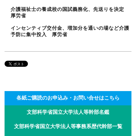
介護福祉士の養成校の国試義務化、先送りを決定
厚労省
インセンティブ交付金、増加分を通いの場など介護
予防に集中投入 厚労省
各紙ご購読のお申込み・お問い合せはこちら
文部科学省国立大学法人等幹部名鑑
文部科学省国立大学法人等事務系歴代幹部一覧