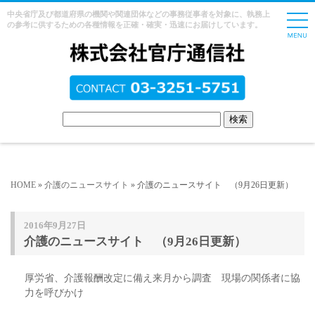
中央省庁及び都道府県の機関や関連団体などの事務従事者を対象に、執務上
の参考に供するための各種情報を正確・確実・迅速にお届けしています。
HOME
»
介護のニュースサイト
» 介護のニュースサイト （9月26日更新）
2016年9月27日
介護のニュースサイト （9月26日更新）
厚労省、介護報酬改定に備え来月から調査 現場の関係者に協
力を呼びかけ