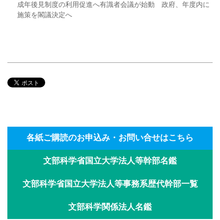
成年後見制度の利用促進へ有識者会議が始動 政府、年度内に
施策を閣議決定へ
各紙ご購読のお申込み・お問い合せはこちら
文部科学省国立大学法人等幹部名鑑
文部科学省国立大学法人等事務系歴代幹部一覧
文部科学関係法人名鑑