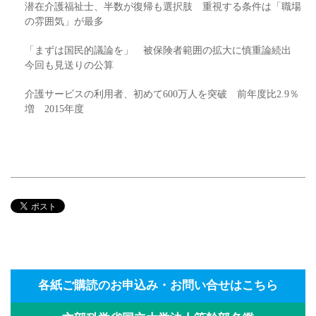
潜在介護福祉士、半数が復帰も選択肢 重視する条件は「職場
の雰囲気」が最多
「まずは国民的議論を」 被保険者範囲の拡大に慎重論続出
今回も見送りの公算
介護サービスの利用者、初めて600万人を突破 前年度比2.9％
増 2015年度
各紙ご購読のお申込み・お問い合せはこちら