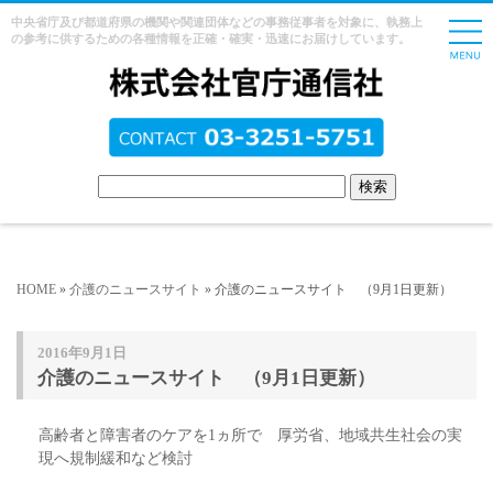
中央省庁及び都道府県の機関や関連団体などの事務従事者を対象に、執務上
の参考に供するための各種情報を正確・確実・迅速にお届けしています。
HOME
»
介護のニュースサイト
» 介護のニュースサイト （9月1日更新）
2016年9月1日
介護のニュースサイト （9月1日更新）
高齢者と障害者のケアを1ヵ所で 厚労省、地域共生社会の実
現へ規制緩和など検討