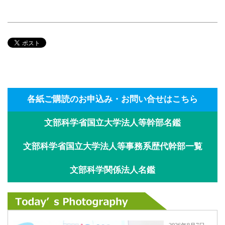
各紙ご購読のお申込み・お問い合せはこちら
文部科学省国立大学法人等幹部名鑑
文部科学省国立大学法人等事務系歴代幹部一覧
文部科学関係法人名鑑