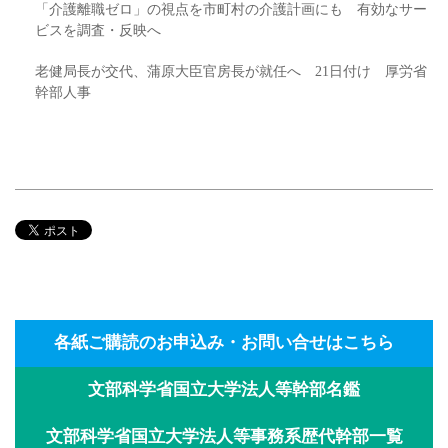
「介護離職ゼロ」の視点を市町村の介護計画にも 有効なサー
ビスを調査・反映へ
老健局長が交代、蒲原大臣官房長が就任へ 21日付け 厚労省
幹部人事
各紙ご購読のお申込み・お問い合せはこちら
文部科学省国立大学法人等幹部名鑑
文部科学省国立大学法人等事務系歴代幹部一覧