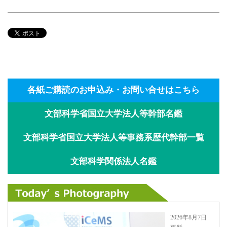
各紙ご購読のお申込み・お問い合せはこちら
文部科学省国立大学法人等幹部名鑑
文部科学省国立大学法人等事務系歴代幹部一覧
文部科学関係法人名鑑
2026年8月7日