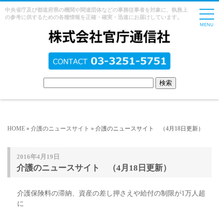
中央省庁及び都道府県の機関や関連団体などの事務従事者を対象に、執務上
の参考に供するための各種情報を正確・確実・迅速にお届けしています。
HOME
»
介護のニュースサイト
» 介護のニュースサイト （4月18日更新）
2016年4月19日
介護のニュースサイト （4月18日更新）
介護保険料の滞納、資産の差し押さえや給付の制限が1万人超
に