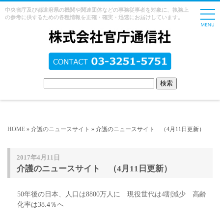
中央省庁及び都道府県の機関や関連団体などの事務従事者を対象に、執務上
の参考に供するための各種情報を正確・確実・迅速にお届けしています。
HOME
»
介護のニュースサイト
» 介護のニュースサイト （4月11日更新）
2017年4月11日
介護のニュースサイト （4月11日更新）
50年後の日本、人口は8800万人に 現役世代は4割減少 高齢
化率は38.4％へ