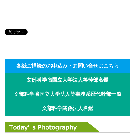
各紙ご購読のお申込み・お問い合せはこちら
文部科学省国立大学法人等幹部名鑑
文部科学省国立大学法人等事務系歴代幹部一覧
文部科学関係法人名鑑