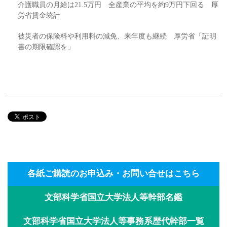
介護職員の月給は21.5万円 全産業の平均を約9万円下回る 厚
労省賃金統計
被災者の保険料や利用料の減免、来年度も継続 厚労省「証明
書の期限確認を」
各紙ご購読のお申込み・お問い合せはこちら
文部科学省国立大学法人等幹部名鑑
文部科学省国立大学法人等事務系歴代幹部一覧