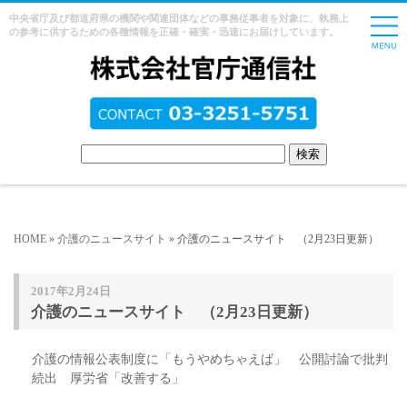
中央省庁及び都道府県の機関や関連団体などの事務従事者を対象に、執務上
の参考に供するための各種情報を正確・確実・迅速にお届けしています。
HOME
»
介護のニュースサイト
» 介護のニュースサイト （2月23日更新）
2017年2月24日
介護のニュースサイト （2月23日更新）
介護の情報公表制度に「もうやめちゃえば」 公開討論で批判
続出 厚労省「改善する」