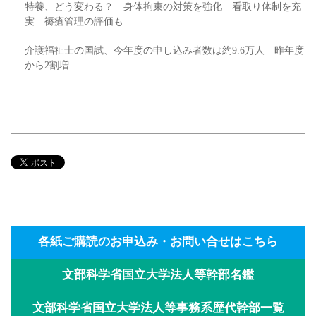
特養、どう変わる？ 身体拘束の対策を強化 看取り体制を充
実 褥瘡管理の評価も
介護福祉士の国試、今年度の申し込み者数は約9.6万人 昨年度
から2割増
各紙ご購読のお申込み・お問い合せはこちら
文部科学省国立大学法人等幹部名鑑
文部科学省国立大学法人等事務系歴代幹部一覧