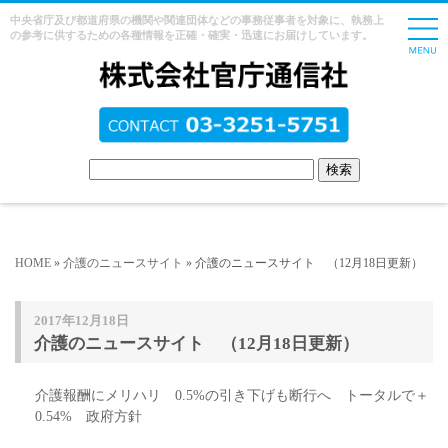
中央省庁及び都道府県の機関や関連団体などの事務従事者を対象に、執務上
の参考に供するための各種情報を正確・確実・迅速にお届けしています。
HOME
»
介護のニュースサイト
» 介護のニュースサイト （12月18日更新）
2017年12月18日
介護のニュースサイト （12月18日更新）
介護報酬にメリハリ 0.5%の引き下げも断行へ トータルで＋
0.54% 政府方針