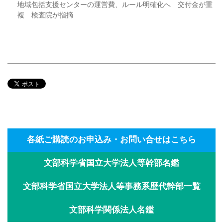
地域包括支援センターの運営費、ルール明確化へ 交付金が重
複 検査院が指摘
各紙ご購読のお申込み・お問い合せはこちら
文部科学省国立大学法人等幹部名鑑
文部科学省国立大学法人等事務系歴代幹部一覧
文部科学関係法人名鑑