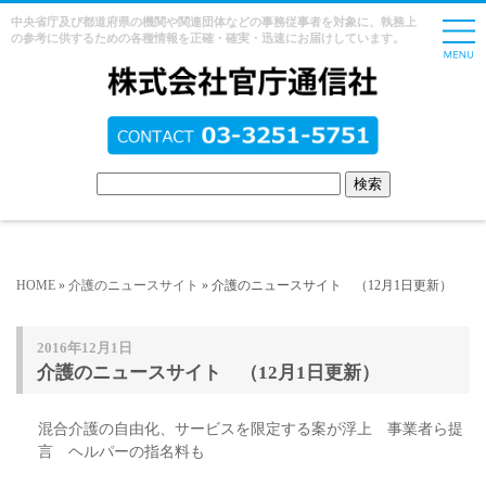
中央省庁及び都道府県の機関や関連団体などの事務従事者を対象に、執務上
の参考に供するための各種情報を正確・確実・迅速にお届けしています。
HOME
»
介護のニュースサイト
» 介護のニュースサイト （12月1日更新）
2016年12月1日
介護のニュースサイト （12月1日更新）
混合介護の自由化、サービスを限定する案が浮上 事業者ら提
言 ヘルパーの指名料も