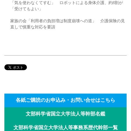
「気を使わなくてすむ」 ロボットによる身体介護、約8割が
「受けてもよい」
家族の会「利用者の負担増は制度崩壊への道」 介護保険の見
直しで慎重な対応を要請
各紙ご購読のお申込み・お問い合せはこちら
文部科学省国立大学法人等幹部名鑑
文部科学省国立大学法人等事務系歴代幹部一覧