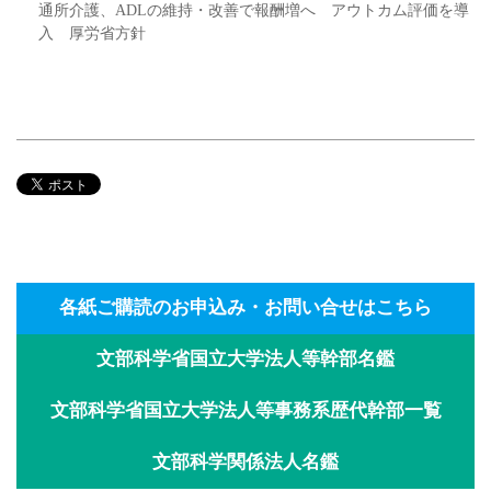
通所介護、ADLの維持・改善で報酬増へ アウトカム評価を導
入 厚労省方針
各紙ご購読のお申込み・お問い合せはこちら
文部科学省国立大学法人等幹部名鑑
文部科学省国立大学法人等事務系歴代幹部一覧
文部科学関係法人名鑑