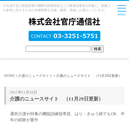
中央省庁及び都道府県の機関や関連団体などの事務従事者を対象に、執務上
の参考に供するための各種情報を正確・確実・迅速にお届けしています。
HOME
»
介護のニュースサイト
» 介護のニュースサイト （11月29日更新）
2017年11月30日
介護のニュースサイト （11月29日更新）
通所介護や特養の機能訓練指導員、はり・きゅう師でもOK 半
年の経験が要件