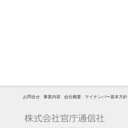
お問合せ
事業内容
会社概要
マイナンバー基本方針