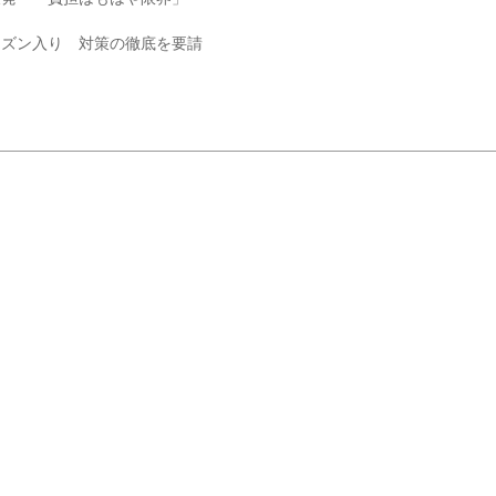
ーズン入り 対策の徹底を要請