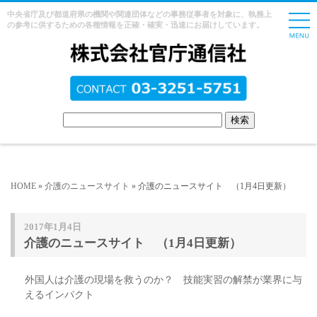
中央省庁及び都道府県の機関や関連団体などの事務従事者を対象に、執務上
の参考に供するための各種情報を正確・確実・迅速にお届けしています。
HOME
»
介護のニュースサイト
» 介護のニュースサイト （1月4日更新）
2017年1月4日
介護のニュースサイト （1月4日更新）
外国人は介護の現場を救うのか？ 技能実習の解禁が業界に与
えるインパクト