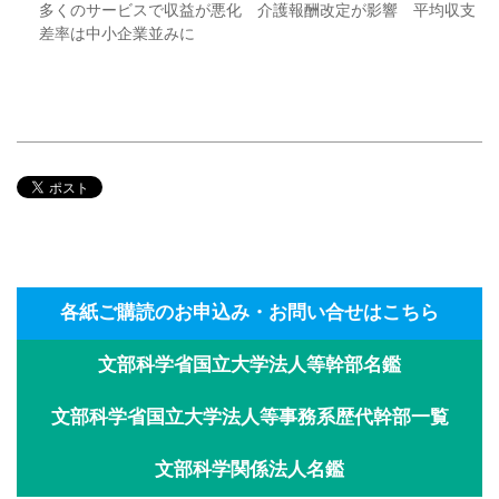
多くのサービスで収益が悪化 介護報酬改定が影響 平均収支
差率は中小企業並みに
各紙ご購読のお申込み・お問い合せはこちら
文部科学省国立大学法人等幹部名鑑
文部科学省国立大学法人等事務系歴代幹部一覧
文部科学関係法人名鑑