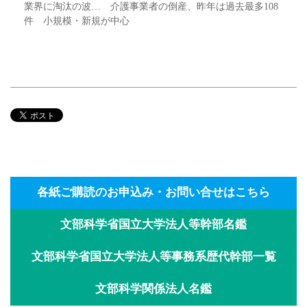
業界に淘汰の波… 介護事業者の倒産、昨年は過去最多108
件 小規模・新規が中心
各紙ご購読のお申込み・お問い合せはこちら
文部科学省国立大学法人等幹部名鑑
文部科学省国立大学法人等事務系歴代幹部一覧
文部科学関係法人名鑑