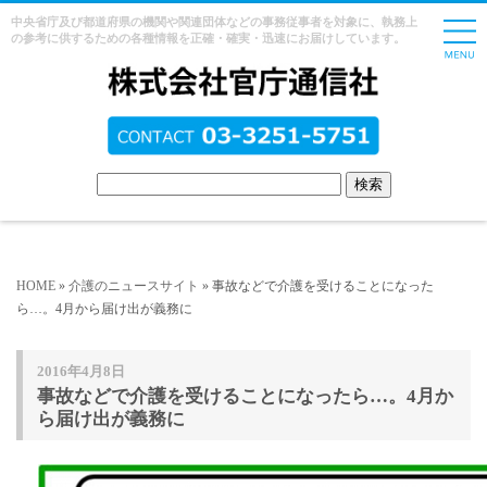
中央省庁及び都道府県の機関や関連団体などの事務従事者を対象に、執務上
の参考に供するための各種情報を正確・確実・迅速にお届けしています。
HOME
»
介護のニュースサイト
» 事故などで介護を受けることになった
ら…。4月から届け出が義務に
2016年4月8日
事故などで介護を受けることになったら…。4月か
ら届け出が義務に