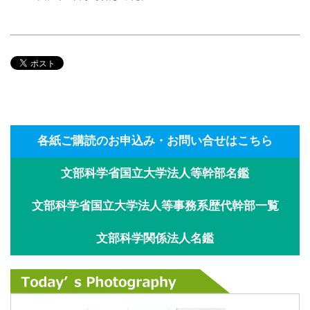
各紙ご購読のお申込み・お問い合せはこちら
文部科学省国立大学法人等幹部名鑑
文部科学省国立大学法人等事務系歴代幹部一覧
文部科学関係法人名鑑