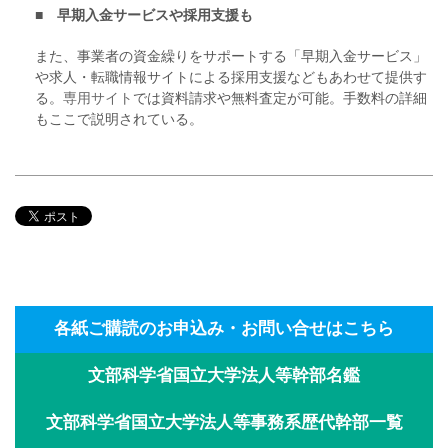
■ 早期入金サービスや採用支援も
また、事業者の資金繰りをサポートする「早期入金サービス」
や求人・転職情報サイトによる採用支援などもあわせて提供す
る。
専用サイト
では資料請求や無料査定が可能。手数料の詳細
もここで説明されている。
各紙ご購読のお申込み・お問い合せはこちら
文部科学省国立大学法人等幹部名鑑
文部科学省国立大学法人等事務系歴代幹部一覧