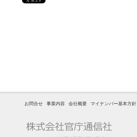
お問合せ
事業内容
会社概要
マイナンバー基本方針