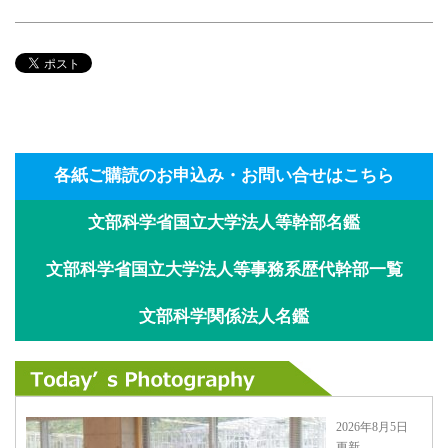
各紙ご購読のお申込み・お問い合せはこちら
文部科学省国立大学法人等幹部名鑑
文部科学省国立大学法人等事務系歴代幹部一覧
文部科学関係法人名鑑
2026年8月5日
更新