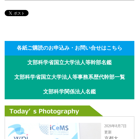
各紙ご購読のお申込み・お問い合せはこちら
文部科学省国立大学法人等幹部名鑑
文部科学省国立大学法人等事務系歴代幹部一覧
文部科学関係法人名鑑
2026年8月7日
更新
京都大