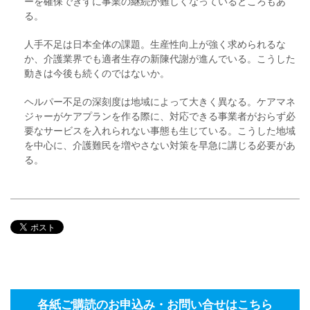
ーを確保できずに事業の継続が難しくなっているところもあ
る。
人手不足は日本全体の課題。生産性向上が強く求められるな
か、介護業界でも適者生存の新陳代謝が進んでいる。こうした
動きは今後も続くのではないか。
ヘルパー不足の深刻度は地域によって大きく異なる。ケアマネ
ジャーがケアプランを作る際に、対応できる事業者がおらず必
要なサービスを入れられない事態も生じている。こうした地域
を中心に、介護難民を増やさない対策を早急に講じる必要があ
る。
各紙ご購読のお申込み・お問い合せはこちら