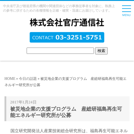
中央省庁及び都道府県の機関や関連団体などの事務従事者を対象に、執務上
の参考に供するための各種情報を正確・確実・迅速にお届けしています。
HOME
»
今日の話題
» 被災地企業の支援プログラム 産総研福島再生可能エ
ネルギー研究所が公募
2017年1月24日
被災地企業の支援プログラム 産総研福島再生可
能エネルギー研究所が公募
国立研究開発法人産業技術総合研究所は、福島再生可能エネル