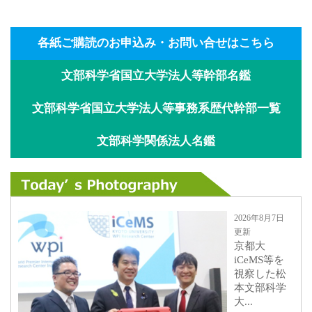
各紙ご購読のお申込み・お問い合せはこちら
文部科学省国立大学法人等幹部名鑑
文部科学省国立大学法人等事務系歴代幹部一覧
文部科学関係法人名鑑
2026年8月7日
更新
京都大
iCeMS等を
視察した松
本文部科学
大...