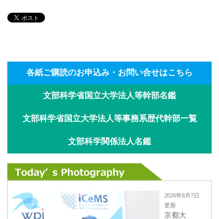
各紙ご購読のお申込み・お問い合せはこちら
文部科学省国立大学法人等幹部名鑑
文部科学省国立大学法人等事務系歴代幹部一覧
文部科学関係法人名鑑
2026年8月7日
更新
京都大