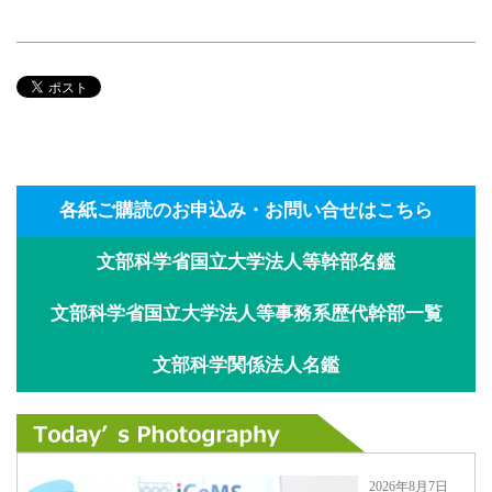
各紙ご購読のお申込み・お問い合せはこちら
文部科学省国立大学法人等幹部名鑑
文部科学省国立大学法人等事務系歴代幹部一覧
文部科学関係法人名鑑
2026年8月7日