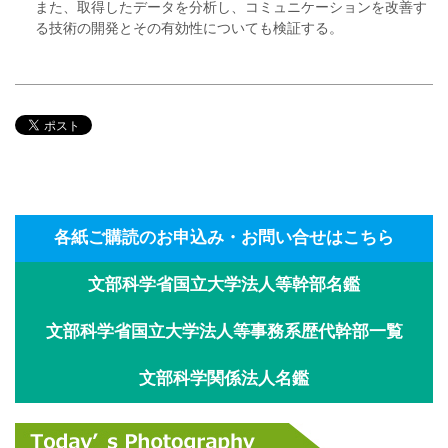
また、取得したデータを分析し、コミュニケーションを改善す
る技術の開発とその有効性についても検証する。
各紙ご購読のお申込み・お問い合せはこちら
文部科学省国立大学法人等幹部名鑑
文部科学省国立大学法人等事務系歴代幹部一覧
文部科学関係法人名鑑