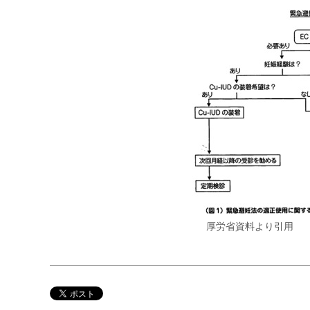
厚労省資料より引用